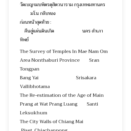
วัดเบญจมบพิตรดุสิตวนาราม กรุงเทพมหานคร
มโน กลีบทอง
ก่อนหน้าสุดท้าย :
คืนสู่แผ่นดินเกิด นคร สำเภา
ทิพย์
The Survey of Temples In Mae Nam Om
Area Nonthaburi Province Sran
Tongpan
Bang Yai Srisakara
Vallibhotama
The Re-estimation of the Age of Main
Prang at Wat Prang Luang Santi
Leksukhum
The City Walls of Chiang Mai
Piset Chiachanpong