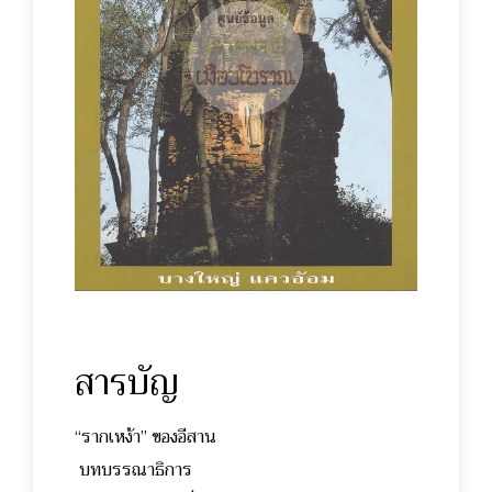
สารบัญ
“รากเหง้า” ของอีสาน
บทบรรณาธิการ