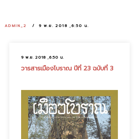
:
ADMIN_2
9 พ.ย. 2018 ,6:50 น.
9 พ.ย. 2018 ,6:50 น.
วารสารเมืองโบราณ ปีที่ 23 ฉบับที่ 3