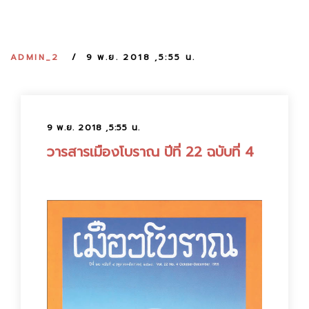
:
ADMIN_2
9 พ.ย. 2018 ,5:55 น.
9 พ.ย. 2018 ,5:55 น.
วารสารเมืองโบราณ ปีที่ 22 ฉบับที่ 4