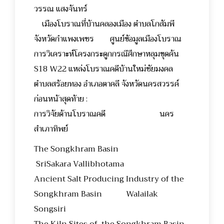
วรรณ แสงจันทร์
เมืองโบราณที่บ้านคลองเมือง ตำบลโกสัมพี
จังหวัดกำแพงเพชร ศูนย์ข้อมูลเมืองโบราณ
การวิเคราะห์โครงกระดูกกรณีศึกษาหลุมขุดค้น
S18 W22 แหล่งโบราณคดีบ้านใหม่ชัยมงคล
ตำบลสร้อยทอง อำเภอตาคลี จังหวัดนครสวรรค์
ก่อนหน้าสุดท้าย :
การวิจัยด้านโบราณคดี นคร
สำเภาทิพย์
The Songkhram Basin
SriSakara Vallibhotama
Ancient Salt Producing Industry of the
Songkhram Basin Walailak
Songsiri