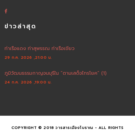
ข่าวล่าสุด
ท่าเรือแดง ท่าสุพรรณ ท่าเรือเขียว
29 ก.ค. 2026 ,21:00 น.
ภูมิวัฒนธรรมกาญจนบุรีใน “ตามเสด็จไทรโยค” (1)
24 ก.ค. 2026 ,19:00 น.
COPYRIGHT © 2018 วารสารเมืองโบราณ - ALL RIGHTS