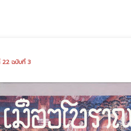
 22 ฉบับที่ 3