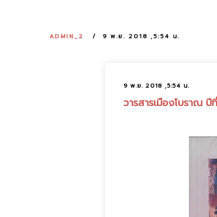
ADMIN_2
9 พ.ย. 2018 ,5:54 น.
9 พ.ย. 2018 ,5:54 น.
วารสารเมืองโบราณ ปีที่