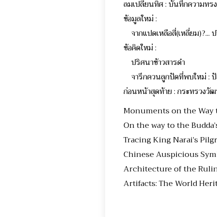
ลมเปลี่ยนทิศ : บันทึกความ
ข้อมูลใหม่ :
จากแปดเหลือสี่(เหลี่ยม)?...
ข้อคิดใหม่ :
ปริศนาข้าวสารดำ 
จารึกควนลูกปัดที่พบใหม่
ก่อนหน้าสุดท้าย : กระ
Monuments on the Way
On the way to the Budda’
Tracing King Narai’s
Chinese Auspicious S
Architecture of the 
Artifacts: The World