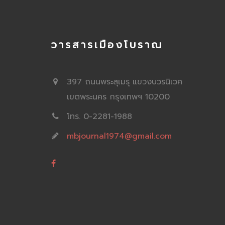
วารสารเมืองโบราณ
397 ถนนพระสุเมรุ แขวงบวรนิเวศ
เขตพระนคร กรุงเทพฯ 10200
โทร. 0-2281-1988
mbjournal1974@gmail.com