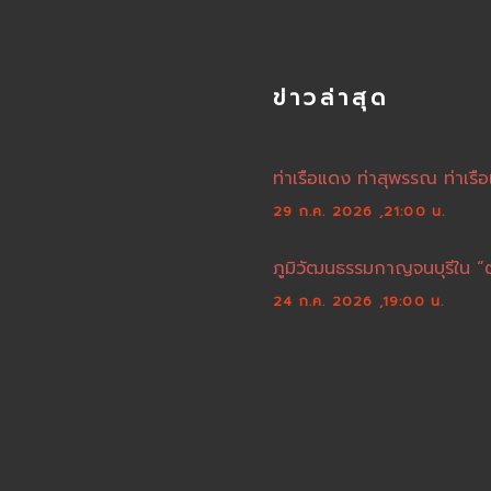
ข่าวล่าสุด
ท่าเรือแดง ท่าสุพรรณ ท่าเรือ
29 ก.ค. 2026 ,21:00 น.
ภูมิวัฒนธรรมกาญจนบุรีใน “
24 ก.ค. 2026 ,19:00 น.