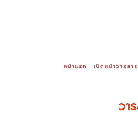
หน้าแรก
เปิดหน้าวารสา
วาร