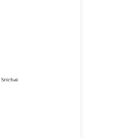
 Srichai