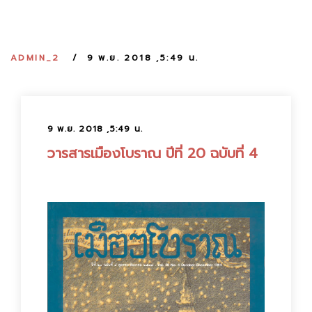
:
ADMIN_2
9 พ.ย. 2018 ,5:49 น.
9 พ.ย. 2018 ,5:49 น.
วารสารเมืองโบราณ ปีที่ 20 ฉบับที่ 4