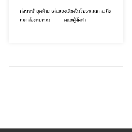
ก่อนหน้าสุดท้าย: เล่นแสงเสียงในโบราณสถาน ถึง
เวลาต้องทบทวน คณะผู้จัดทำ