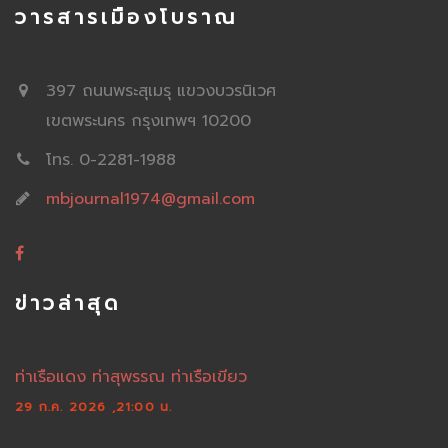
วารสารเมืองโบราณ
397 ถนนพระสุเมรุ แขวงบวรนิเวศ
เขตพระนคร กรุงเทพฯ 10200
โทร. 0-2281-1988
mbjournal1974@gmail.com
ข่าวล่าสุด
ท่าเรือแดง ท่าสุพรรณ ท่าเรือเขียว
29 ก.ค. 2026 ,21:00 น.