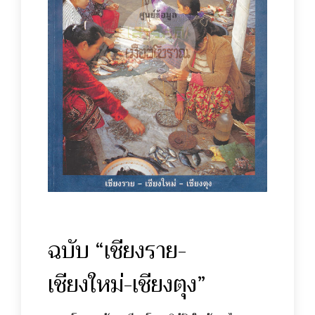
ฉบับ “เชียงราย-
เชียงใหม่-เชียงตุง”