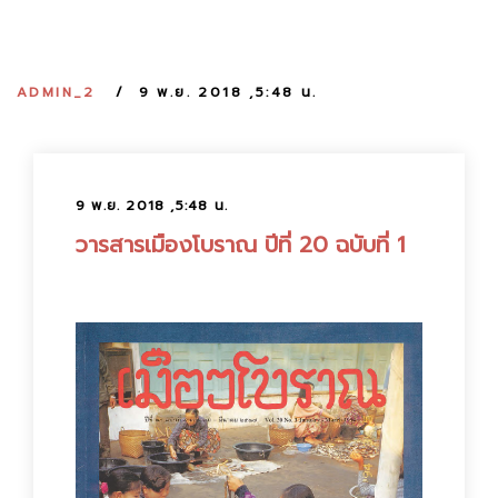
:
ADMIN_2
9 พ.ย. 2018 ,5:48 น.
9 พ.ย. 2018 ,5:48 น.
วารสารเมืองโบราณ ปีที่ 20 ฉบับที่ 1