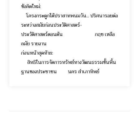
ข้อคิดใหม่:
โครงกระดูกใต้ปราสาทพนมวัน... ปริศนารอยต่อ
ระหว่างสมัยก่อนประวัติศาสตร์-
ประวัติศาสตร์ตอนต้น กฤช เหลือ
ลมัย รายงาน
ก่อนหน้าสุดท้าย:
สิทธิในการจัดการทรัพย์ทางวัฒนธรรมขั้นพื้น
ฐานของประชาชน นคร สำเภาทิพย์