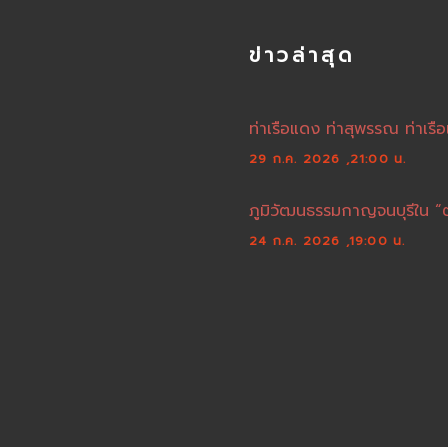
ข่าวล่าสุด
ท่าเรือแดง ท่าสุพรรณ ท่าเรือ
29 ก.ค. 2026 ,21:00 น.
ภูมิวัฒนธรรมกาญจนบุรีใน “
24 ก.ค. 2026 ,19:00 น.