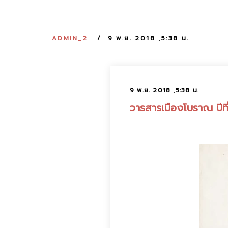
ADMIN_2
9 พ.ย. 2018 ,5:38 น.
9 พ.ย. 2018 ,5:38 น.
วารสารเมืองโบราณ ปีที่ 