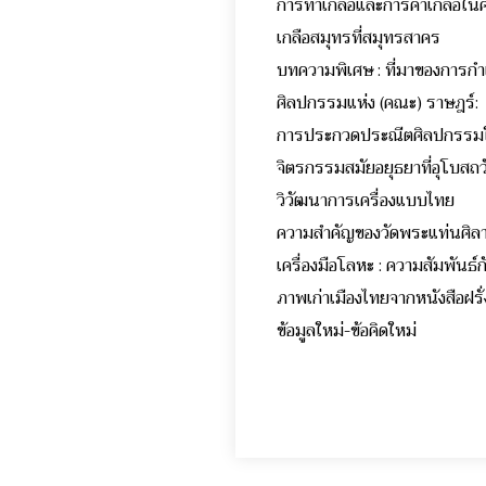
การทำเกลือและการค้าเกลือใ
เกลือสมุทรที่สมุทรสา
บทความพิเศษ : ที่มาของการ
ศิลปกรรมแห่ง (คณะ) ราษฎร์:
การประกวดประณีตศิลปกรรมใ
จิตรกรรมสมัยอยุธยาที่อุ
วิวัฒนาการเครื่องแบบ
ความสำคัญของวัดพระแท
เครื่องมือโลหะ : ความสัมพัน
ภาพเก่าเมืองไทยจากหนังสื
ข้อมูลใหม่-ข้อคิดใหม่