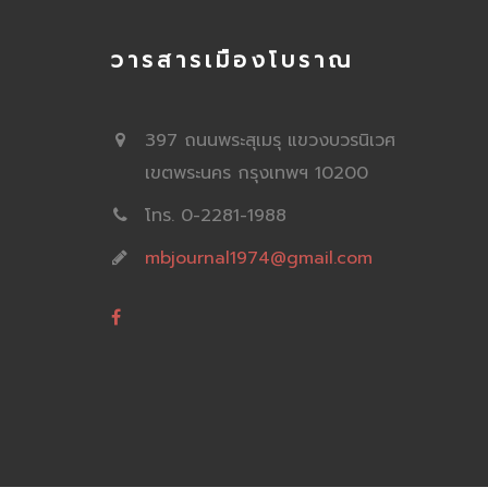
วารสารเมืองโบราณ
397 ถนนพระสุเมรุ แขวงบวรนิเวศ
เขตพระนคร กรุงเทพฯ 10200
โทร. 0-2281-1988
mbjournal1974@gmail.com