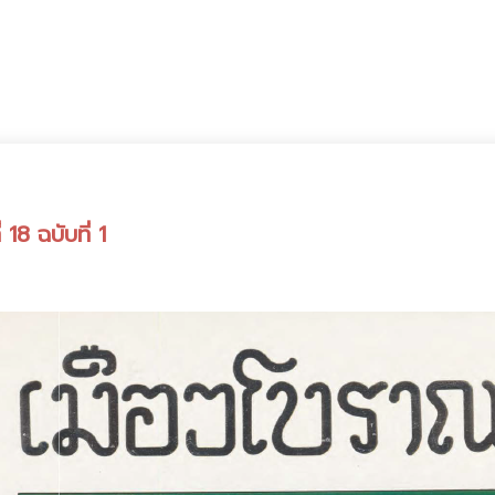
18 ฉบับที่ 1