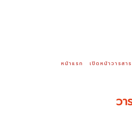
หน้าแรก
เปิดหน้าวารสา
วาร