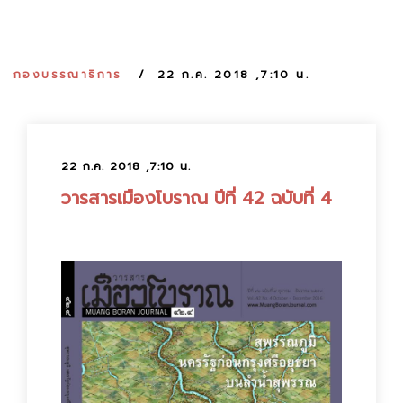
:
กองบรรณาธิการ
22 ก.ค. 2018 ,7:10 น.
22 ก.ค. 2018 ,7:10 น.
วารสารเมืองโบราณ ปีที่ 42 ฉบับที่ 4