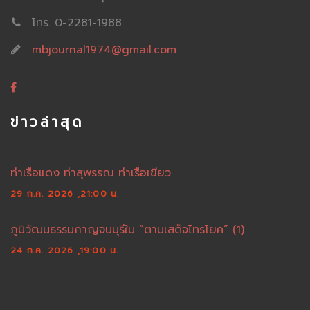
โทร. 0-2281-1988
mbjournal1974@gmail.com
ข่าวล่าสุด
ท่าเรือแดง ท่าสุพรรณ ท่าเรือเขียว
29 ก.ค. 2026 ,21:00 น.
ภูมิวัฒนธรรมกาญจนบุรีใน “ตามเสด็จไทรโยค” (1)
24 ก.ค. 2026 ,19:00 น.