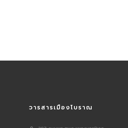
วารสารเมืองโบราณ