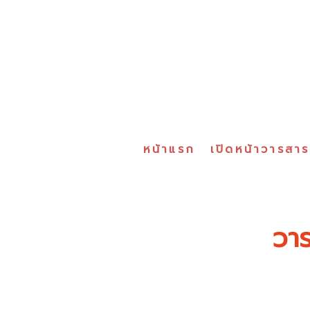
หน้าแรก
เปิดหน้าวารสา
วาร