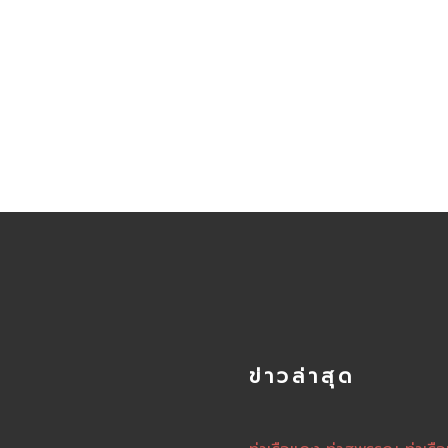
ข่าวล่าสุด