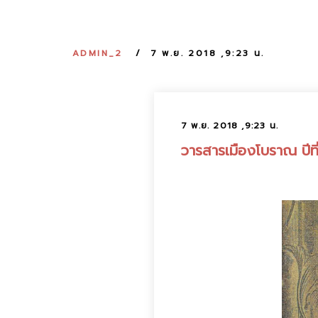
ADMIN_2
7 พ.ย. 2018 ,9:23 น.
7 พ.ย. 2018 ,9:23 น.
วารสารเมืองโบราณ ปีที่ 