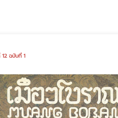
12 ฉบับที่ 1