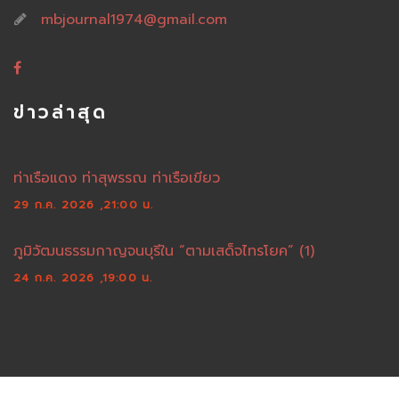
mbjournal1974@gmail.com
ข่าวล่าสุด
ท่าเรือแดง ท่าสุพรรณ ท่าเรือเขียว
29 ก.ค. 2026 ,21:00 น.
ภูมิวัฒนธรรมกาญจนบุรีใน “ตามเสด็จไทรโยค” (1)
24 ก.ค. 2026 ,19:00 น.