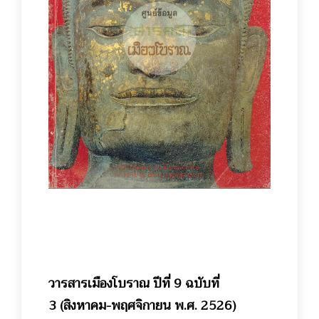
วารสารเมืองโบราณ ปีที่ 9 ฉบับที่
3 (สิงหาคม-พฤศจิกายน พ.ศ. 2526)