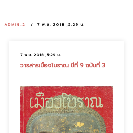
:
ADMIN_2
7 พ.ย. 2018 ,5:29 น.
7 พ.ย. 2018 ,5:29 น.
วารสารเมืองโบราณ ปีที่ 9 ฉบับที่ 3