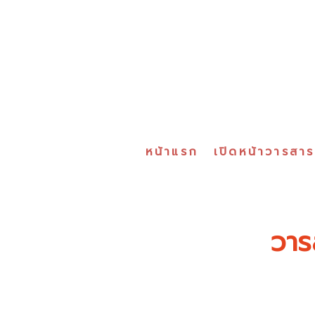
หน้าแรก
เปิดหน้าวารสา
วาร