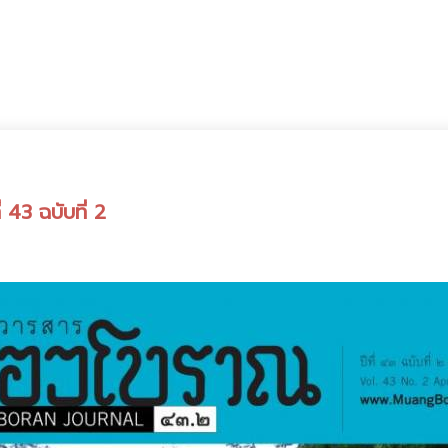
 43 ฉบับที่ 2