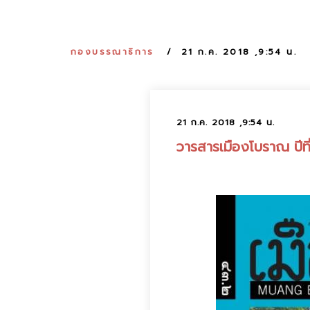
กองบรรณาธิการ
21 ก.ค. 2018 ,9:54 น.
21 ก.ค. 2018 ,9:54 น.
วารสารเมืองโบราณ ปีที่