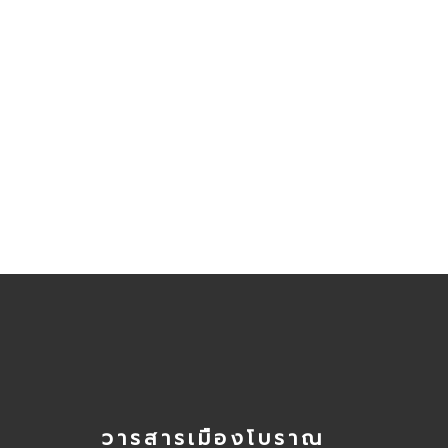
วารสารเมืองโบราณ