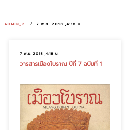
:
ADMIN_2
7 พ.ย. 2018 ,4:18 น.
7 พ.ย. 2018 ,4:18 น.
วารสารเมืองโบราณ ปีที่ 7 ฉบับที่ 1