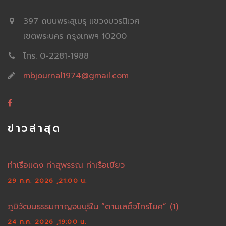
397 ถนนพระสุเมรุ แขวงบวรนิเวศ
เขตพระนคร กรุงเทพฯ 10200
โทร. 0-2281-1988
mbjournal1974@gmail.com
ข่าวล่าสุด
ท่าเรือแดง ท่าสุพรรณ ท่าเรือเขียว
29 ก.ค. 2026 ,21:00 น.
ภูมิวัฒนธรรมกาญจนบุรีใน “ตามเสด็จไทรโยค” (1)
24 ก.ค. 2026 ,19:00 น.