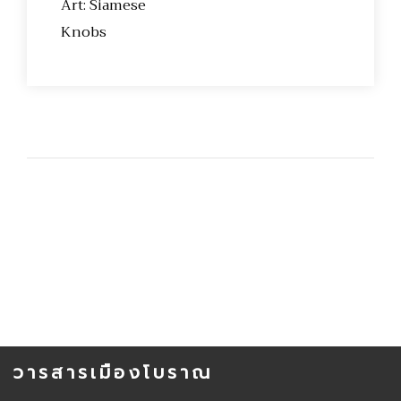
Art: Siamese
Knobs
วารสารเมืองโบราณ