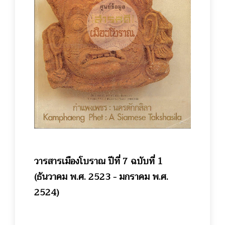
วารสารเมืองโบราณ ปีที่ 7 ฉบับที่ 1
(ธันวาคม พ.ศ. 2523 - มกราคม พ.ศ.
2524)