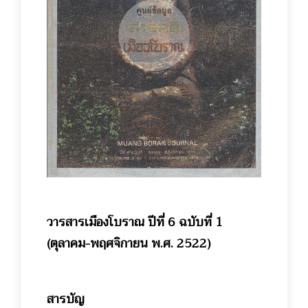
วารสารเมืองโบราณ ปีที่ 6 ฉบับที่ 1
(ตุลาคม-พฤศจิกายน พ.ศ. 2522)
สารบัญ