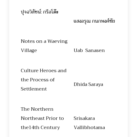
ปุจฉวิสัชน์: กรือโต๊ะ
แสงอรุณ กนกพงศ์ชัย
Notes on a Waeving
Village
Uab Sanasen
Culture Heroes and
the Process of
Dhida Saraya
Settlement
The Northern
Northeast Prior to
Srisakara
the14th Century
Vallibhotama