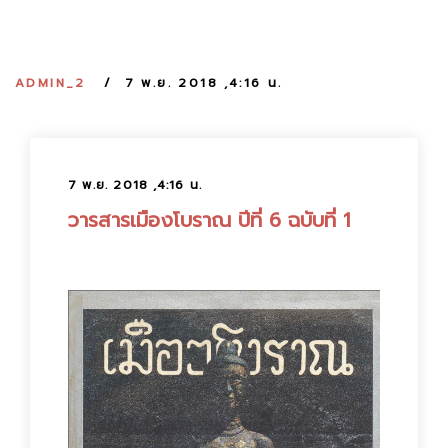
:
ADMIN_2
7 พ.ย. 2018 ,4:16 น.
7 พ.ย. 2018 ,4:16 น.
วารสารเมืองโบราณ ปีที่ 6 ฉบับที่ 1