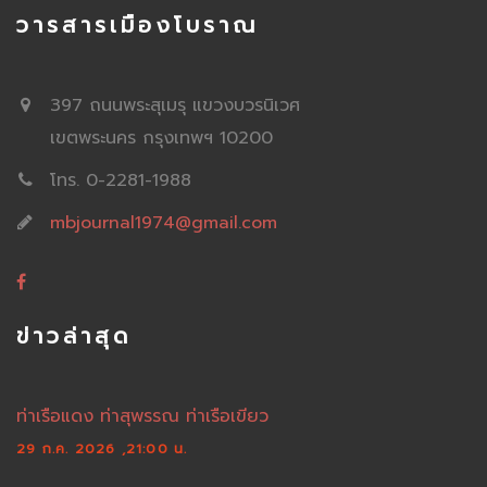
วารสารเมืองโบราณ
397 ถนนพระสุเมรุ แขวงบวรนิเวศ
เขตพระนคร กรุงเทพฯ 10200
โทร. 0-2281-1988
mbjournal1974@gmail.com
ข่าวล่าสุด
ท่าเรือแดง ท่าสุพรรณ ท่าเรือเขียว
29 ก.ค. 2026 ,21:00 น.