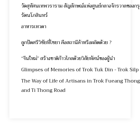
วัดสุทัศนเทพวราราม สัญลักษณ์แห่งศูนย์กลางจักรวาลของกรุ
รัตนโกสินทร์
อาหารเทวดา
ลูกปัดศรีวิชัยที่ไชยา คือสถานีค้าหรือผลิตด้วย ?
“จีนใหม่” สร้างชาติก้าวไกลด้วยวิสัยทัศน์ของผู้นำ
Glimpses of Memories of Trok Tuk Din - Trok Silp
The Way of Life of Artisans in Trok Fueang Thong
and Ti Thong Road