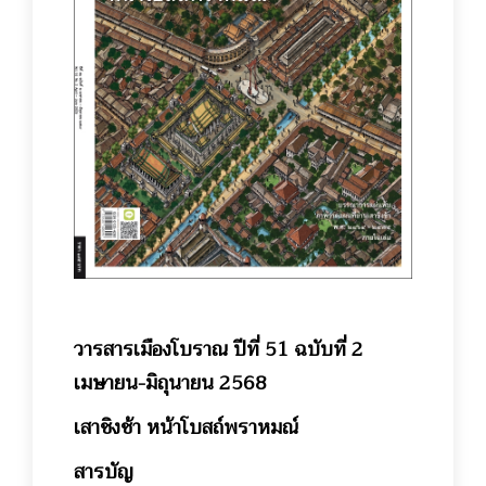
วารสารเมืองโบราณ ปีที่
51
ฉบับที่ 2
เมษายน-มิถุนายน
2568
เสาชิงช้า หน้าโบสถ์พราหมณ์
สารบัญ