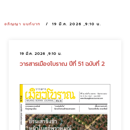
:
อภิญญา นนท์นาท
19 มี.ค. 2026 ,9:10 น.
19 มี.ค. 2026 ,9:10 น.
วารสารเมืองโบราณ ปีที่ 51 ฉบับที่ 2