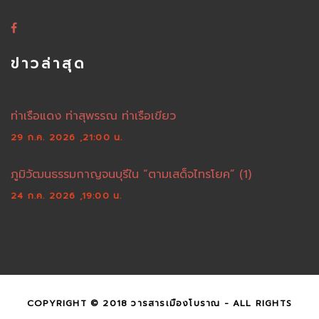
ข่าวล่าสุด
ท่าเรือแดง ท่าสุพรรณ ท่าเรือเขียว
29 ก.ค. 2026 ,21:00 น.
ภูมิวัฒนธรรมกาญจนบุรีใน “ตามเสด็จไทรโยค” (1)
24 ก.ค. 2026 ,19:00 น.
COPYRIGHT © 2018 วารสารเมืองโบราณ - ALL RIGHTS