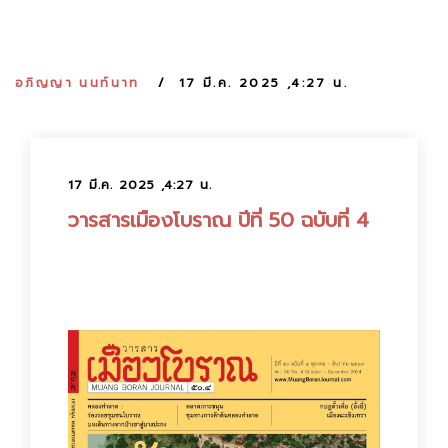
:
อภิญญา นนท์นาท
17 มี.ค. 2025 ,4:27 น.
17 มี.ค. 2025 ,4:27 น.
วารสารเมืองโบราณ ปีที่ 50 ฉบับที่ 4