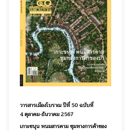
วารสารเมืองโบราณ ปีที่ 50 ฉบับที่
4 ตุลาคม-ธันวาคม 2567
เกาะขนุน พนมสารคาม ชุมทางการค้าของ