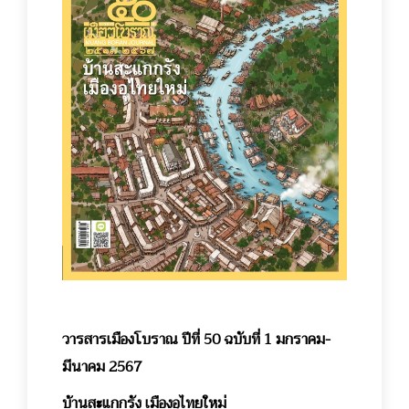
วารสารเมืองโบราณ ปีที่ 50 ฉบับที่ 1 มกราคม-
มีนาคม 2567
บ้านสะแกกรัง เมืองอุไทยใหม่