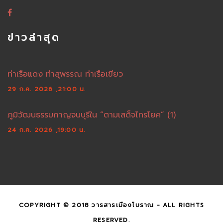
ข่าวล่าสุด
ท่าเรือแดง ท่าสุพรรณ ท่าเรือเขียว
29 ก.ค. 2026 ,21:00 น.
ภูมิวัฒนธรรมกาญจนบุรีใน “ตามเสด็จไทรโยค” (1)
24 ก.ค. 2026 ,19:00 น.
COPYRIGHT © 2018 วารสารเมืองโบราณ - ALL RIGHTS
RESERVED.