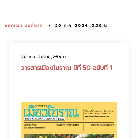
:
อภิญญา นนท์นาท
20 ก.ค. 2024 ,2:56 น.
20 ก.ค. 2024 ,2:56 น.
วารสารเมืองโบราณ ปีที่ 50 ฉบับที่ 1