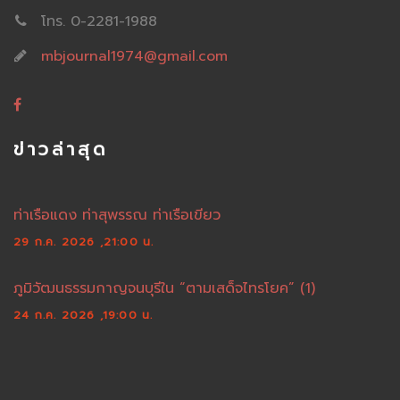
โทร. 0-2281-1988
mbjournal1974@gmail.com
ข่าวล่าสุด
ท่าเรือแดง ท่าสุพรรณ ท่าเรือเขียว
29 ก.ค. 2026 ,21:00 น.
ภูมิวัฒนธรรมกาญจนบุรีใน “ตามเสด็จไทรโยค” (1)
24 ก.ค. 2026 ,19:00 น.