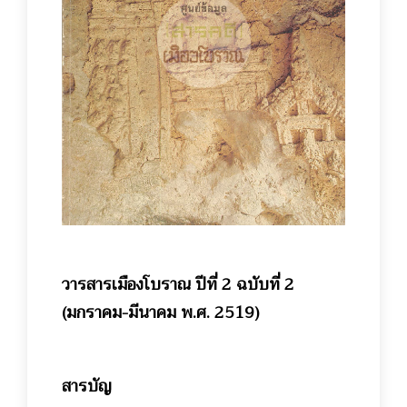
วารสารเมืองโบราณ ปีที่ 2 ฉบับที่ 2
(มกราคม-มีนาคม พ.ศ. 2519)
สารบัญ