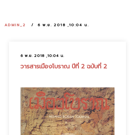
:
ADMIN_2
6 พ.ย. 2018 ,10:04 น.
6 พ.ย. 2018 ,10:04 น.
วารสารเมืองโบราณ ปีที่ 2 ฉบับที่ 2