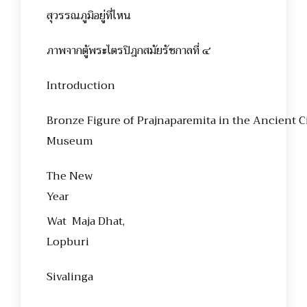
สุวรรณภูมิอยู่ท
ภาพจากตู้พระไตรปิฎกสมัยรัช
Introduction
Bronze Figure of Prajnaparemita in the Ancient C
Museum
The New
Yea
Wat Maja Dhat,
Lopbur
Sivali