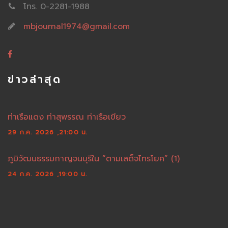
โทร. 0-2281-1988
mbjournal1974@gmail.com
ข่าวล่าสุด
ท่าเรือแดง ท่าสุพรรณ ท่าเรือเขียว
29 ก.ค. 2026 ,21:00 น.
ภูมิวัฒนธรรมกาญจนบุรีใน “ตามเสด็จไทรโยค” (1)
24 ก.ค. 2026 ,19:00 น.