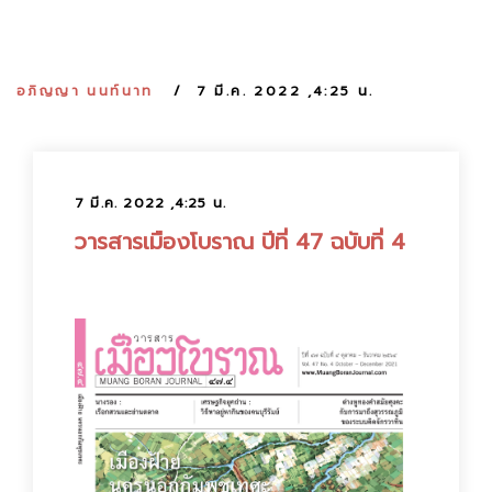
:
อภิญญา นนท์นาท
7 มี.ค. 2022 ,4:25 น.
7 มี.ค. 2022 ,4:25 น.
วารสารเมืองโบราณ ปีที่ 47 ฉบับที่ 4