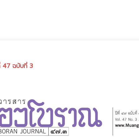
 47 ฉบับที่ 3