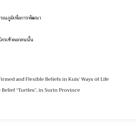
วรรณภูมิเพื่อการพัฒนา
ิ
วัวใครเข้าคอกคนนั้น
rmed and Flexible Beliefs in Kuis’ Ways of Life
 Belief “Turtles”, in Surin Province