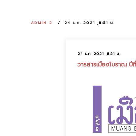
ADMIN_2
24 ธ.ค. 2021 ,8:51 น.
24 ธ.ค. 2021 ,8:51 น.
วารสารเมืองโบราณ ปีที่