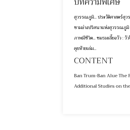
บทความพิเศษ
สุวรรณภูมิ... ประวัติศาสตร์สุ
ชามอ่างปริศนาแห่งสุวรรณภูม
ภาพมีชีวิต... ชมรมเลี้ยงวัว : 
คุยท้ายเล่ม...
CONTENT
Ban Trum-Ban Alue The Fi
Additional Studies on the