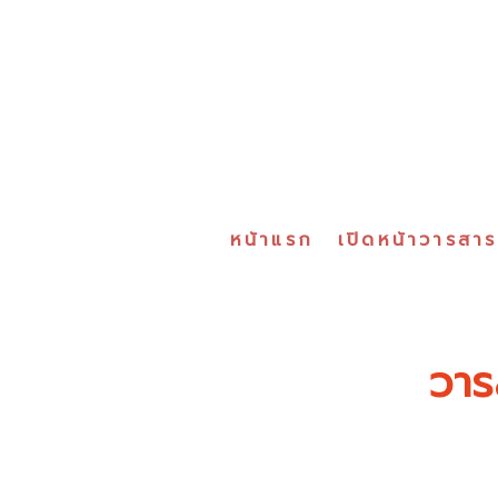
หน้าแรก
เปิดหน้าวารสา
วาร