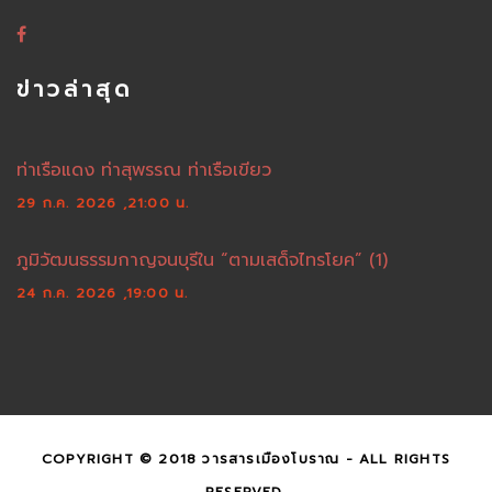
ข่าวล่าสุด
ท่าเรือแดง ท่าสุพรรณ ท่าเรือเขียว
29 ก.ค. 2026 ,21:00 น.
ภูมิวัฒนธรรมกาญจนบุรีใน “ตามเสด็จไทรโยค” (1)
24 ก.ค. 2026 ,19:00 น.
COPYRIGHT © 2018 วารสารเมืองโบราณ - ALL RIGHTS