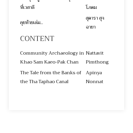
ที่เวสาลี
โภดม
สุดารา สุจ
คุยท้ายเล่ม...
ฉายา
CONTENT
Community Archaeology in
Nattavit
Khao Sam Kaeo-Pak Chan
Pimthong
The Tale from the Banks of
Apinya
the Tha Taphao Canal
Nonnat