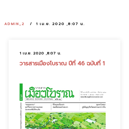
:
ADMIN_2
1 เม.ย. 2020 ,8:07 น.
1 เม.ย. 2020 ,8:07 น.
วารสารเมืองโบราณ ปีที่ 46 ฉบับที่ 1