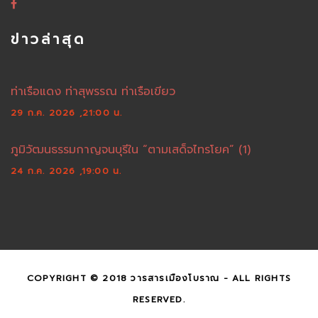
ข่าวล่าสุด
ท่าเรือแดง ท่าสุพรรณ ท่าเรือเขียว
29 ก.ค. 2026 ,21:00 น.
ภูมิวัฒนธรรมกาญจนบุรีใน “ตามเสด็จไทรโยค” (1)
24 ก.ค. 2026 ,19:00 น.
COPYRIGHT © 2018 วารสารเมืองโบราณ - ALL RIGHTS
RESERVED.