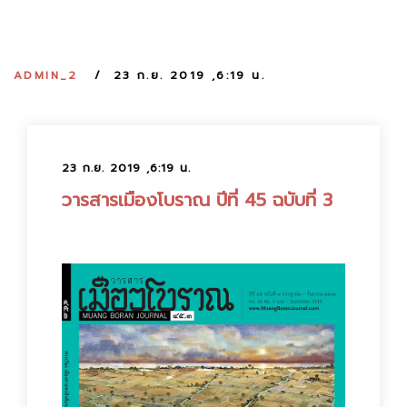
:
ADMIN_2
23 ก.ย. 2019 ,6:19 น.
23 ก.ย. 2019 ,6:19 น.
วารสารเมืองโบราณ ปีที่ 45 ฉบับที่ 3