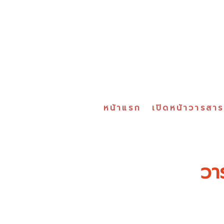
หน้าแรก
เปิดหน้าวารสา
วา