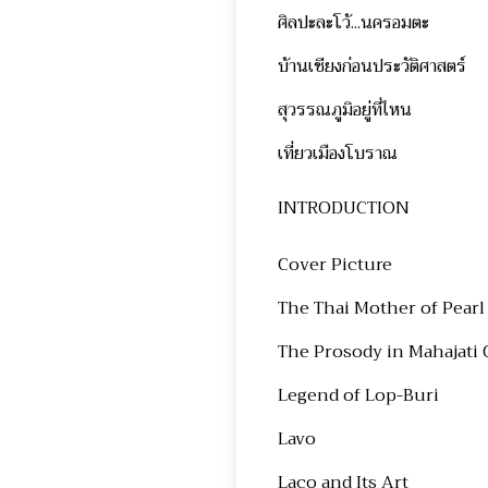
ศิลปะละโว้...นครอมตะ
บ้านเชียงก่อนประวัติศาสตร์
สุวรรณภูมิอยู่ที่ไหน
เที่ยวเมืองโบราณ
INTRODUCTION
Cover Picture
The Thai Mother of Pearl 
The Prosody in Mahajati
Legend of Lop-Buri
Lavo
Laco and Its Art