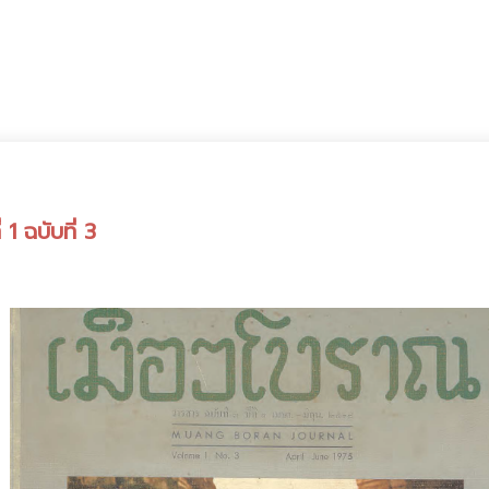
1 ฉบับที่ 3