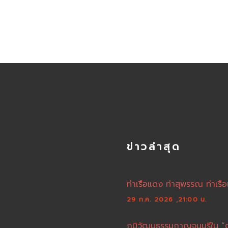
ข่าวล่าสุด
ท่าเรือแดง ท่าสุพรรณ ท่าเรือ
29 ก.ค. 2026 ,21:00 น.
ภูมิวัฒนธรรมกาญจนบุรีใน “