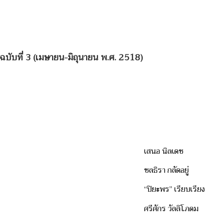
 ฉบับที่ 3 (เมษายน-มิถุนายน พ.ศ. 2518)
เสนอ นิลเดช
ชลธิรา กลัดอยู่
“ปิยะพร” เรียบเรียง
ศรีศักร วัลลิโภดม