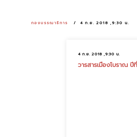
กองบรรณาธิการ
4 ก.ย. 2018 ,9:30 น.
4 ก.ย. 2018 ,9:30 น.
วารสารเมืองโบราณ ปีที่ 