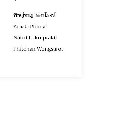
พิชญ์ชาญ วงศาโรจน์
Krisda Phinsri
Narut Lokulprakit
Phitchan Wongsarot