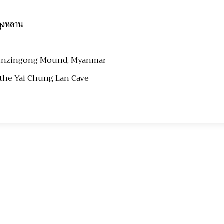
โบนส์
ยจูงหลาน
Linzingong Mound, Myanmar
 the Yai Chung Lan Cave