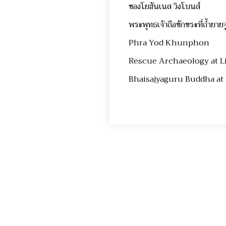
ของโยฮันเนส วิง
พระพุทธเจ้าถือขักขระที่ถ้ำยา
Phra Yod
Khunphon
Rescue Archaeology at 
Bhaisajyaguru Buddha at