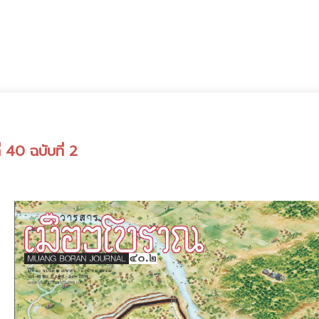
 40 ฉบับที่ 2