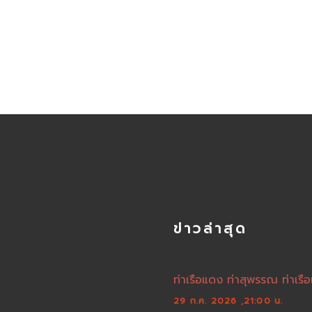
ข่าวล่าสุด
ท่าเรือแดง ท่าสุพรรณ ท่าเรือ
29 ก.ค. 2026 ,21:00 น.