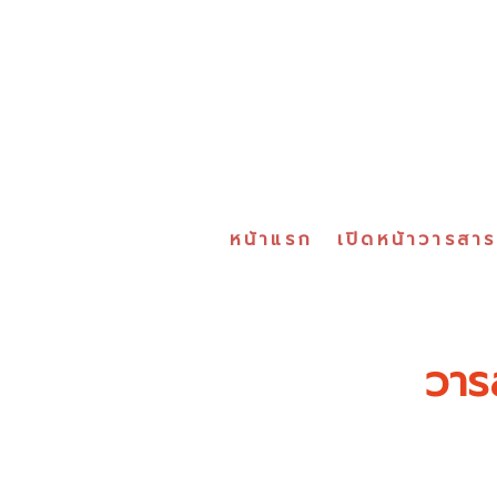
หน้าแรก
เปิดหน้าวารสา
วาร