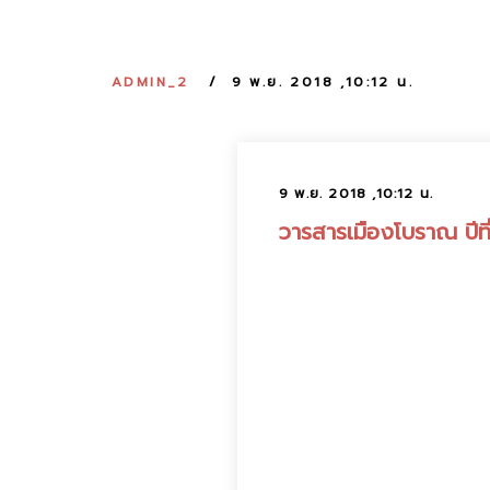
ADMIN_2
9 พ.ย. 2018 ,10:12 น.
9 พ.ย. 2018 ,10:12 น.
วารสารเมืองโบราณ ปีที่