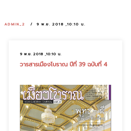
:
ADMIN_2
9 พ.ย. 2018 ,10:10 น.
9 พ.ย. 2018 ,10:10 น.
วารสารเมืองโบราณ ปีที่ 39 ฉบับที่ 4