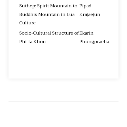
Suthep: Spirit Mountain to
Pipad
Buddhis Mountain in Lua
Krajaejun
Culture
Socio-Cultural Structure of
Ekarin
Phi Ta Khon
Phungpracha