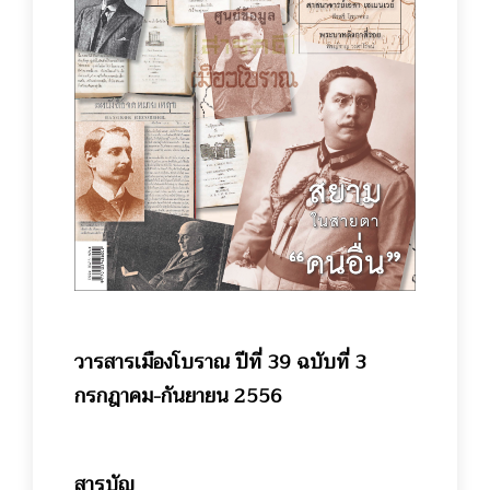
วารสารเมืองโบราณ ปีที่ 39 ฉบับที่ 3
กรกฎาคม-กันยายน 2556
สารบัญ