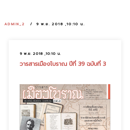
:
ADMIN_2
9 พ.ย. 2018 ,10:10 น.
9 พ.ย. 2018 ,10:10 น.
วารสารเมืองโบราณ ปีที่ 39 ฉบับที่ 3