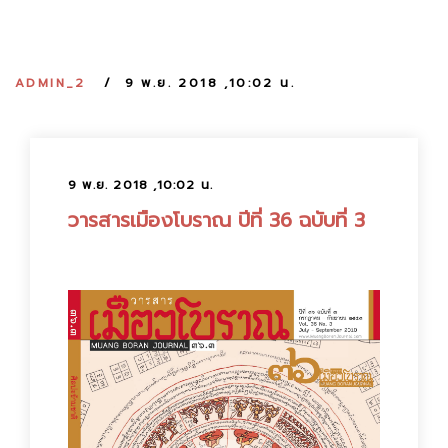
:
ADMIN_2
9 พ.ย. 2018 ,10:02 น.
9 พ.ย. 2018 ,10:02 น.
วารสารเมืองโบราณ ปีที่ 36 ฉบับที่ 3