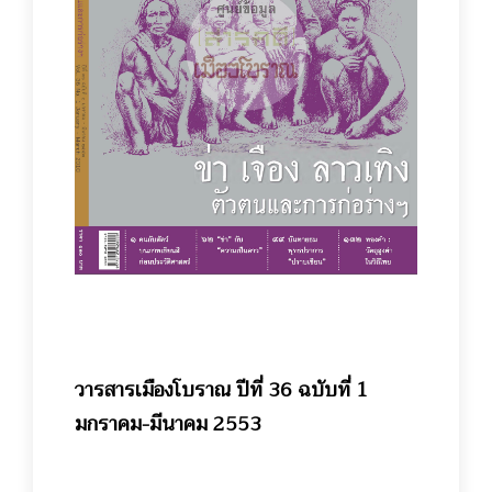
วารสารเมืองโบราณ ปีที่ 36 ฉบับที่ 1
มกราคม-มีนาคม 2553