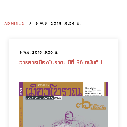
:
ADMIN_2
9 พ.ย. 2018 ,9:56 น.
9 พ.ย. 2018 ,9:56 น.
วารสารเมืองโบราณ ปีที่ 36 ฉบับที่ 1