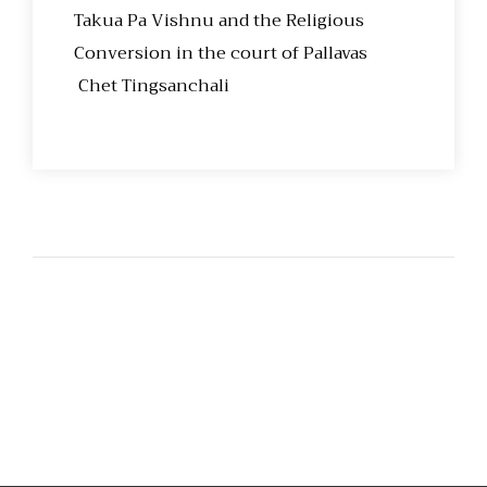
Takua Pa Vishnu and the Religious
Conversion in the court of Pallavas
Chet Tingsanchali