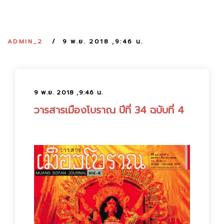
:
ADMIN_2
9 พ.ย. 2018 ,9:46 น.
9 พ.ย. 2018 ,9:46 น.
วารสารเมืองโบราณ ปีที่ 34 ฉบับที่ 4