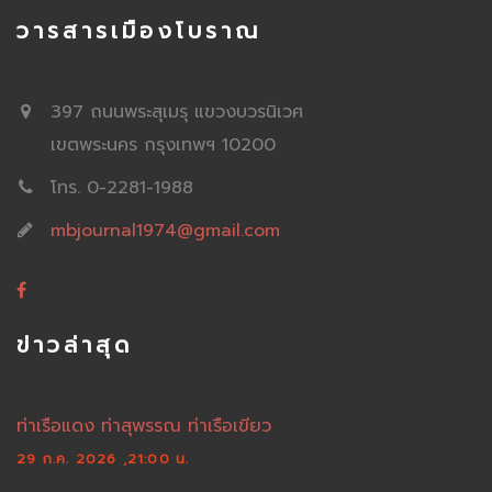
วารสารเมืองโบราณ
397 ถนนพระสุเมรุ แขวงบวรนิเวศ
เขตพระนคร กรุงเทพฯ 10200
โทร. 0-2281-1988
mbjournal1974@gmail.com
ข่าวล่าสุด
ท่าเรือแดง ท่าสุพรรณ ท่าเรือเขียว
29 ก.ค. 2026 ,21:00 น.