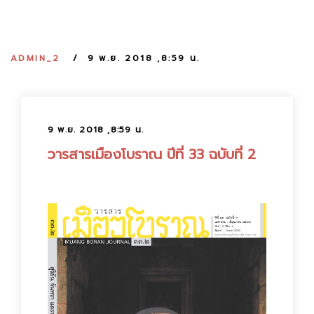
:
ADMIN_2
9 พ.ย. 2018 ,8:59 น.
9 พ.ย. 2018 ,8:59 น.
วารสารเมืองโบราณ ปีที่ 33 ฉบับที่ 2