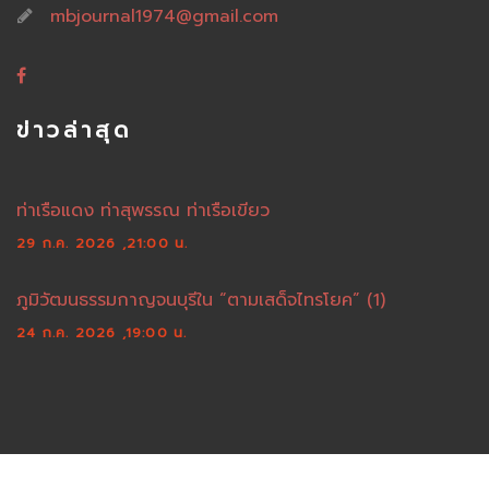
mbjournal1974@gmail.com
ข่าวล่าสุด
ท่าเรือแดง ท่าสุพรรณ ท่าเรือเขียว
29 ก.ค. 2026 ,21:00 น.
ภูมิวัฒนธรรมกาญจนบุรีใน “ตามเสด็จไทรโยค” (1)
24 ก.ค. 2026 ,19:00 น.