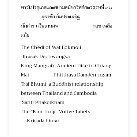
ชาวโปรตุเกสและสยามสมัยคริสต์ศตวรรษที่ ๑๖
สุธาชัย ยิ้มประเสริฐ
นักสำรวจในงานศพ กฤช เหลือ
ลมัย
The Chedi of Wat Lokmoli
Jirasak Dechwongya
King Mangrai’s Ancient Dike in Chiang
Mai Phitthaya Damden-ngam
Trai Bhumi: a Buddhist relationship
between Thailand and Cambodia
Santi Phakdikham
The “Kim Tung” Votive Tabets
Krisada Pinsri