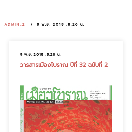
:
ADMIN_2
9 พ.ย. 2018 ,8:26 น.
9 พ.ย. 2018 ,8:26 น.
วารสารเมืองโบราณ ปีที่ 32 ฉบับที่ 2