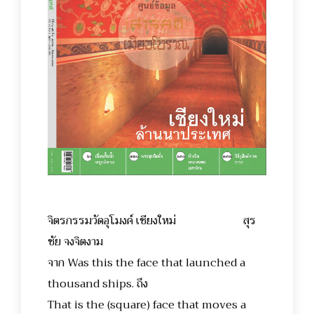
จิตรกรรมวัดอุโมงค์ เชียงใหม่ สุร
ชัย จงจิตงาม
จาก Was this the face that launched a
thousand ships. ถึง
That is the (square) face that moves a