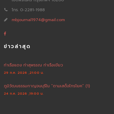
โทร. 0-2281-1988
mbjournal1974@gmail.com
ข่าวล่าสุด
ท่าเรือแดง ท่าสุพรรณ ท่าเรือเขียว
29 ก.ค. 2026 ,21:00 น.
ภูมิวัฒนธรรมกาญจนบุรีใน “ตามเสด็จไทรโยค” (1)
24 ก.ค. 2026 ,19:00 น.