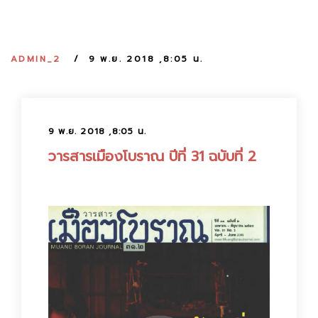
:
ADMIN_2
9 พ.ย. 2018 ,8:05 น.
9 พ.ย. 2018 ,8:05 น.
วารสารเมืองโบราณ ปีที่ 31 ฉบับที่ 2