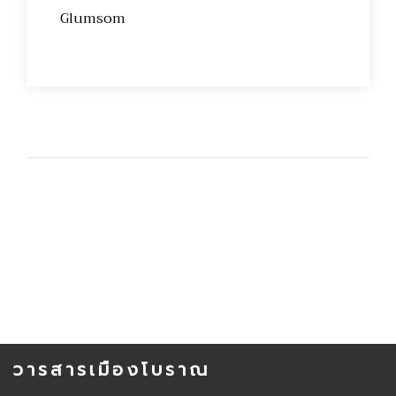
Glumsom
วารสารเมืองโบราณ