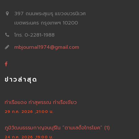
397 ถนนพระสุเมรุ แขวงบวรนิเวศ
เขตพระนคร กรุงเทพฯ 10200
โทร. 0-2281-1988
mbjournal1974@gmail.com
ข่าวล่าสุด
ท่าเรือแดง ท่าสุพรรณ ท่าเรือเขียว
29 ก.ค. 2026 ,21:00 น.
ภูมิวัฒนธรรมกาญจนบุรีใน “ตามเสด็จไทรโยค” (1)
24 ก.ค. 2026 ,19:00 น.