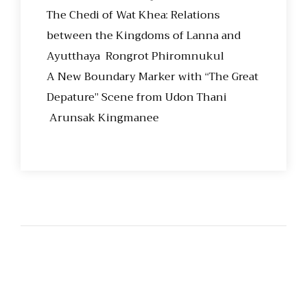
The Chedi of Wat Khea: Relations
between the Kingdoms of Lanna and
Ayutthaya Rongrot Phiromnukul
A New Boundary Marker with “The Great
Depature” Scene from Udon Thani
Arunsak Kingmanee