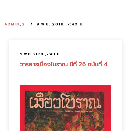
:
ADMIN_2
9 พ.ย. 2018 ,7:40 น.
9 พ.ย. 2018 ,7:40 น.
วารสารเมืองโบราณ ปีที่ 26 ฉบับที่ 4