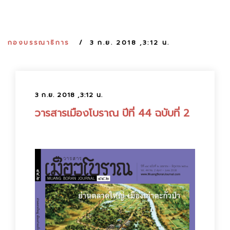
:
กองบรรณาธิการ
3 ก.ย. 2018 ,3:12 น.
3 ก.ย. 2018 ,3:12 น.
วารสารเมืองโบราณ ปีที่ 44 ฉบับที่ 2